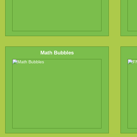
Math Bubbles