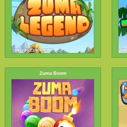
Zuma Boom