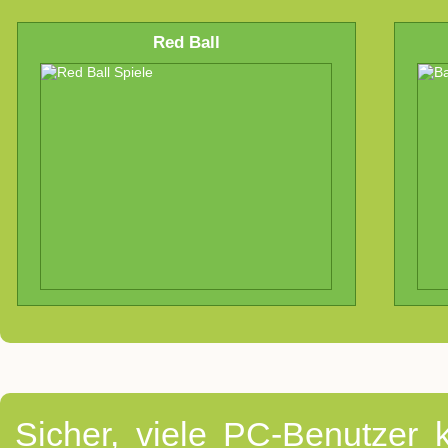
Red Ball
Sicher, viele PC-Benutzer