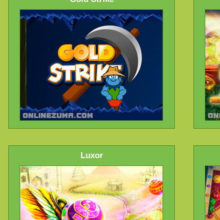
Luxor