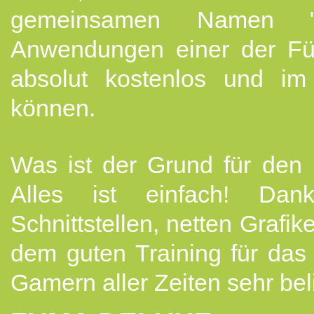
gemeinsamen Namen "
Anwendungen einer der Führ
absolut kostenlos und im
können.
Was ist der Grund für den 
Alles ist einfach! Dan
Schnittstellen, netten Grafi
dem guten Training für das
Gamern aller Zeiten sehr bel