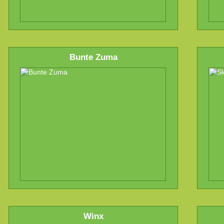
Bunte Zuma
Winx