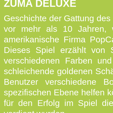
ZUMA DELUXE
Geschichte der Gattung des
vor mehr als 10 Jahren, 
amerikanische Firma PopC
Dieses Spiel erzählt von 
verschiedenen Farben und
schleichende goldenen Schä
Benutzer verschiedene Bo
spezifischen Ebene helfen k
für den Erfolg im Spiel di