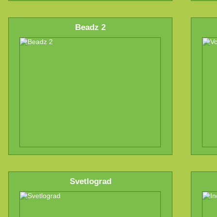
Beadz 2
Svetlograd