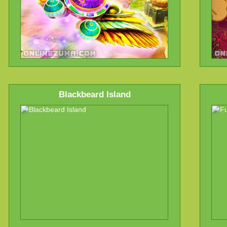
Blackbeard Island