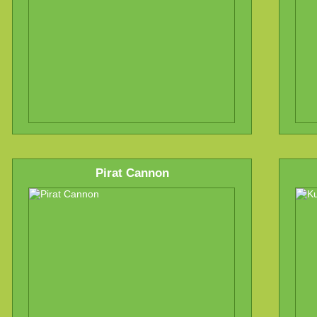
Pirat Cannon