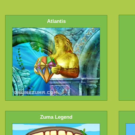
Atlantis
Zuma Legend