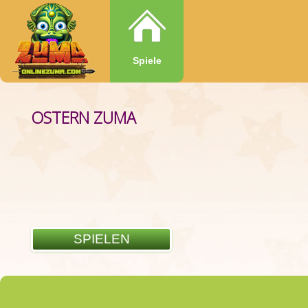
Spiele
OSTERN ZUMA
SPIELEN