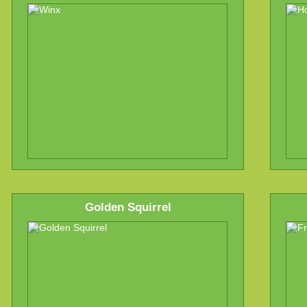
Golden Squirrel