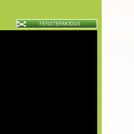
FENSTERMODUS