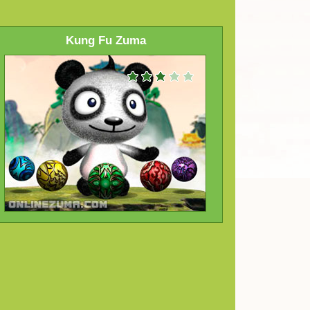
Kung Fu Zuma