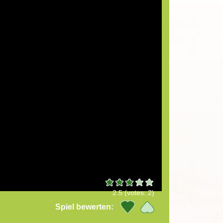
2.5
(votes:
2
)
Spiel bewerten: