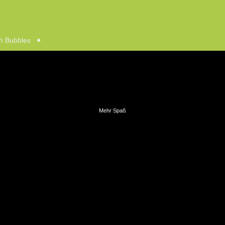
h Bubbles
Mehr Spaß