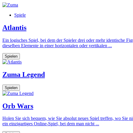
Spiele
Atlantis
Ein logisches Spiel, bei dem der Spieler drei oder mehr identische
dieselben Elemente in einer horizontalen oder vertikalen ...
Spielen
Zuma Legend
Spielen
Orb Wars
Holen Sie sich bequem, wie Sie absolut neues Spiel treffen, wo Sie
ein einzigartiges Online-Spiel, bei dem man nicht ...