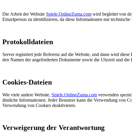
Die Arbeit der Website
Spiele.OnlineZuma.com
wird begleitet von d
Einzelperson zu identifizieren, da diese Informationen nur technische
Protokolldateien
Server registriert jede Referenz auf die Website, und dann wird diese
den Namen der angeforderten Dokumente sowie die Uhrzeit und die D
Cookies-Dateien
Wie viele andere Website,
Spiele.OnlineZuma.com
verwenden speziell
ähnliche Informationen. Jeder Benutzer kann die Verwendung von Cook
Verwendung von Cookies deaktivieren.
Verweigerung der Verantwortung