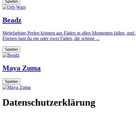
Spielen
Beadz
Mehrfarbige Perlen können aus Fäden in allen Momenten fallen, und 
Ebenen hast du ein oder zwei Fäden, die schöne ...
Spielen
Maya Zuma
Spielen
Datenschutzerklärung