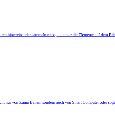
 Figuren hintereinander sammeln muss, indem er die Elemente auf dem 
 nicht nur von Zuma Bällen, sondern auch von Smart Computer oder sog