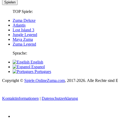
Spielen
TOP Spiele:
Zuma Deluxe
Atlantis
Lost Island 3
Jungle Legend
Maya Zuma
Zuma Legend
Sprache:
English
Espanol
Portugues
Copyright ©
Spiele.OnlineZuma.com
, 2017-2026. Alle Rechte sind E
Kontaktinformationen
|
Datenschutzerklarung