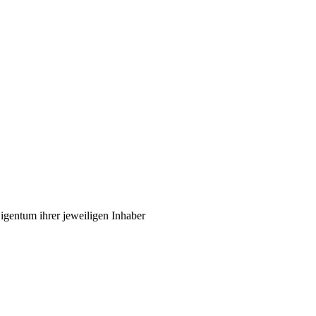
igentum ihrer jeweiligen Inhaber