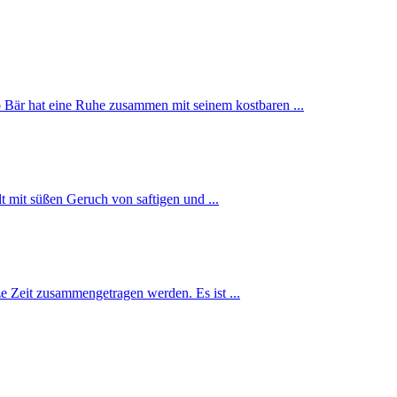
 Bär hat eine Ruhe zusammen mit seinem kostbaren ...
t mit süßen Geruch von saftigen und ...
e Zeit zusammengetragen werden. Es ist ...