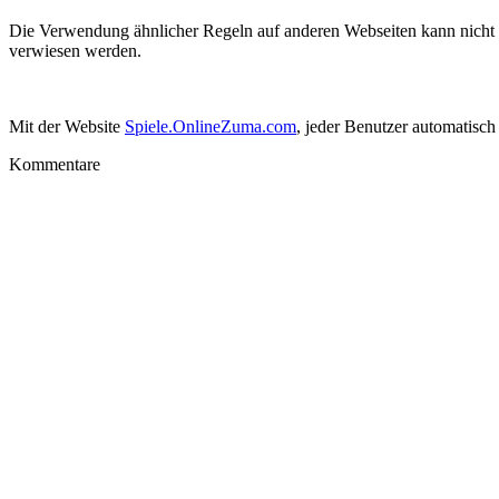
Die Verwendung ähnlicher Regeln auf anderen Webseiten kann nicht d
verwiesen werden.
Mit der Website
Spiele.OnlineZuma.com
, jeder Benutzer automatisc
Kommentare