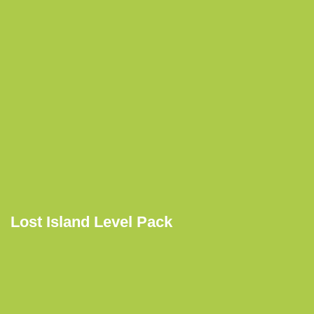
Lost Island Level Pack