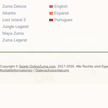
Zuma Deluxe
English
Atlantis
Espanol
Lost Island 3
Portugues
Jungle Legend
Maya Zuma
Zuma Legend
Copyright ©
Spiele.OnlineZuma.com
, 2017-2026. Alle Rechte sind Eige
Kontaktinformationen
|
Datenschutzerklarung