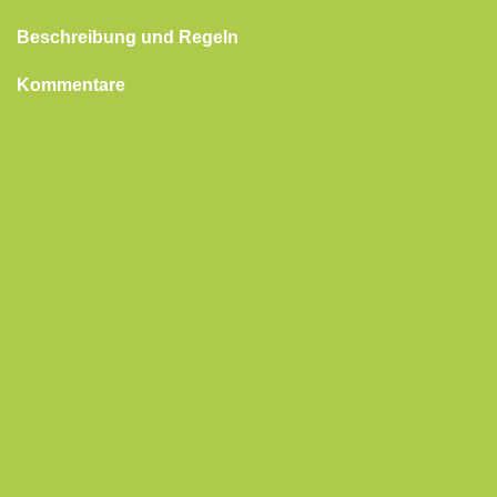
Beschreibung und Regeln
Kommentare