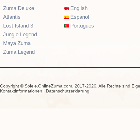
Zuma Deluxe
English
Atlantis
Espanol
Lost Island 3
Portugues
Jungle Legend
Maya Zuma
Zuma Legend
Copyright ©
Spiele.OnlineZuma.com
, 2017-2026. Alle Rechte sind Eige
Kontaktinformationen
|
Datenschutzerklarung