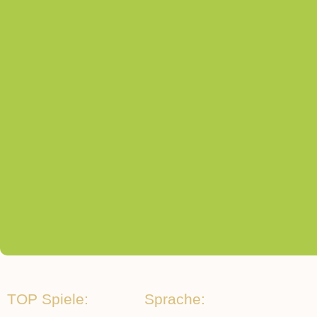
TOP Spiele:
Sprache: