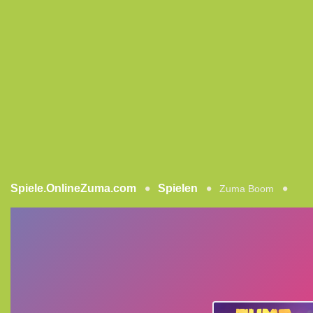
Spiele.OnlineZuma.com
Spielen
Zuma Boom