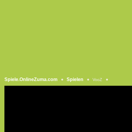
Spiele.OnlineZuma.com
Spielen
VooZ