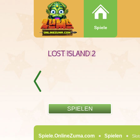
Spiele
LOST ISLAND 2
OSTERN ZUMA
SPIELEN
SPIELEN
Spiele.OnlineZuma.com
Spielen
Slot